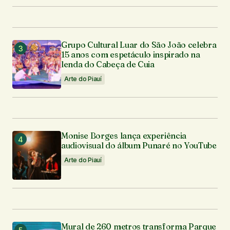
Grupo Cultural Luar do São João celebra
15 anos com espetáculo inspirado na
lenda do Cabeça de Cuia
Arte do Piauí
Monise Borges lança experiência
audiovisual do álbum Punaré no YouTube
Arte do Piauí
Mural de 260 metros transforma Parque