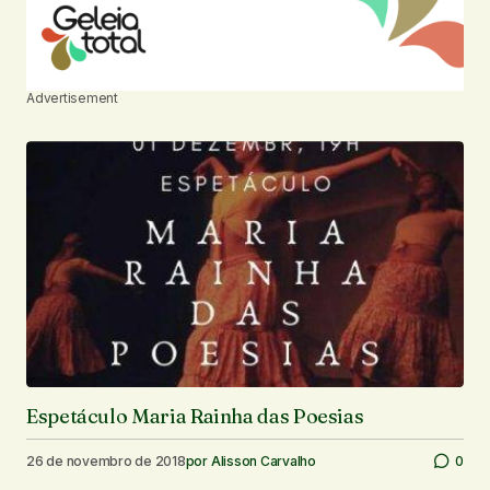
Advertisement
Espetáculo Maria Rainha das Poesias
26 de novembro de 2018
por
Alisson Carvalho
0