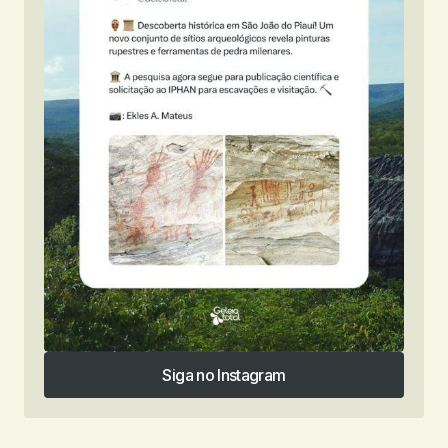
Siga no Instagram
Siga no Instagram