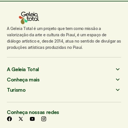
A Geleia Total é um projeto que tem como missão a
valorização da arte e cultura do Piauí, é um espaço de
diálogo artístico e, desde 2014, atua no sentido de divulgar as
produções artísticas produzidas no Piauí.
A Geleia Total
Conheça mais
Turismo
Conheça nossas redes