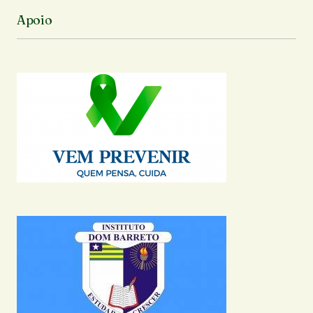
Apoio