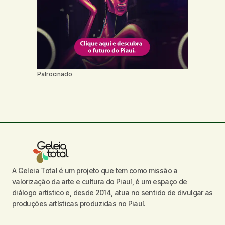
Patrocinado
A Geleia Total é um projeto que tem como missão a
valorização da arte e cultura do Piauí, é um espaço de
diálogo artístico e, desde 2014, atua no sentido de divulgar as
produções artísticas produzidas no Piauí.