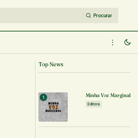
Procurar
Procurar
Top News
Minha Voz Marginal
Editora