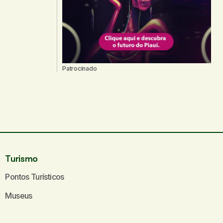
Patrocinado
Turismo
Pontos Turísticos
Museus