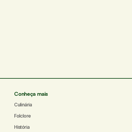
Conheça mais
Culinária
Folclore
História