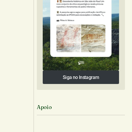
Siga no Instagram
Siga no Instagram
Apoio