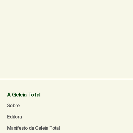
A Geleia Total
Sobre
Editora
Manifesto da Geleia Total