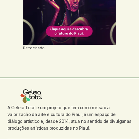
Patrocinado
A Geleia Total é um projeto que tem como missão a
valorização da arte e cultura do Piauí, é um espaço de
diálogo artístico e, desde 2014, atua no sentido de divulgar as
produções artísticas produzidas no Piauí.