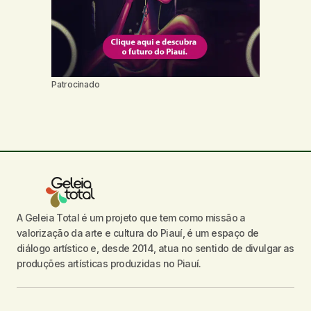
Patrocinado
A Geleia Total é um projeto que tem como missão a
valorização da arte e cultura do Piauí, é um espaço de
diálogo artístico e, desde 2014, atua no sentido de divulgar as
produções artísticas produzidas no Piauí.