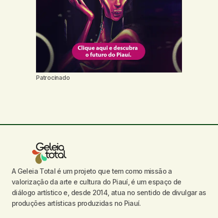
Patrocinado
A Geleia Total é um projeto que tem como missão a
valorização da arte e cultura do Piauí, é um espaço de
diálogo artístico e, desde 2014, atua no sentido de divulgar as
produções artísticas produzidas no Piauí.