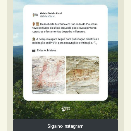
Siga no Instagram