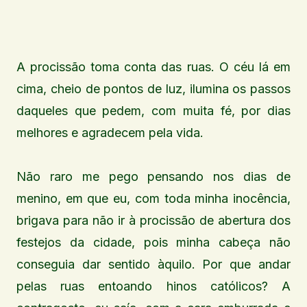
A procissão toma conta das ruas. O céu lá em
cima, cheio de pontos de luz, ilumina os passos
daqueles que pedem, com muita fé, por dias
melhores e agradecem pela vida.
Não raro me pego pensando nos dias de
menino, em que eu, com toda minha inocência,
brigava para não ir à procissão de abertura dos
festejos da cidade, pois minha cabeça não
conseguia dar sentido àquilo. Por que andar
pelas ruas entoando hinos católicos? A