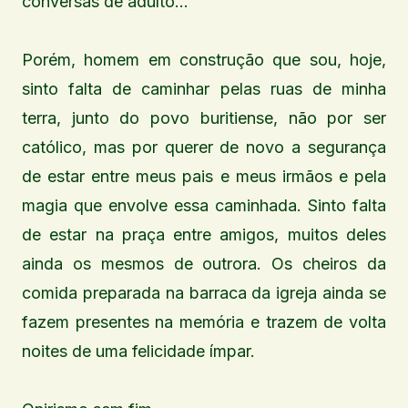
conversas de adulto…
Porém, homem em construção que sou, hoje,
sinto falta de caminhar pelas ruas de minha
terra, junto do povo buritiense, não por ser
católico, mas por querer de novo a segurança
de estar entre meus pais e meus irmãos e pela
magia que envolve essa caminhada. Sinto falta
de estar na praça entre amigos, muitos deles
ainda os mesmos de outrora. Os cheiros da
comida preparada na barraca da igreja ainda se
fazem presentes na memória e trazem de volta
noites de uma felicidade ímpar.