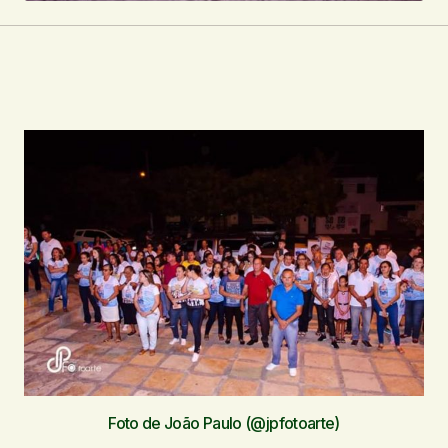
Foto de João Paulo (@jpfotoarte)