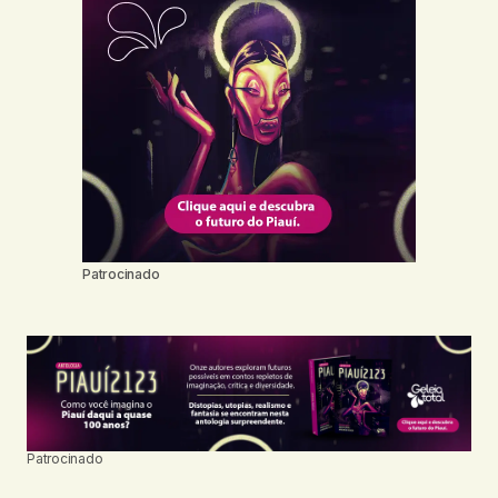
Patrocinado
Patrocinado