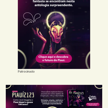
Patrocinado