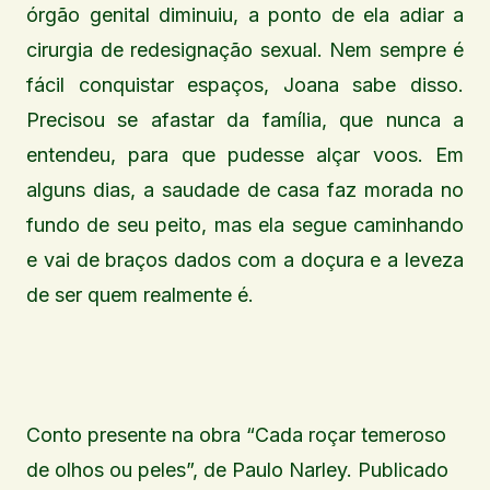
órgão genital diminuiu, a ponto de ela adiar a
cirurgia de redesignação sexual. Nem sempre é
fácil conquistar espaços, Joana sabe disso.
Precisou se afastar da família, que nunca a
entendeu, para que pudesse alçar voos. Em
alguns dias, a saudade de casa faz morada no
fundo de seu peito, mas ela segue caminhando
e vai de braços dados com a doçura e a leveza
de ser quem realmente é.
Conto presente na obra “Cada roçar temeroso
de olhos ou peles”, de Paulo Narley. Publicado