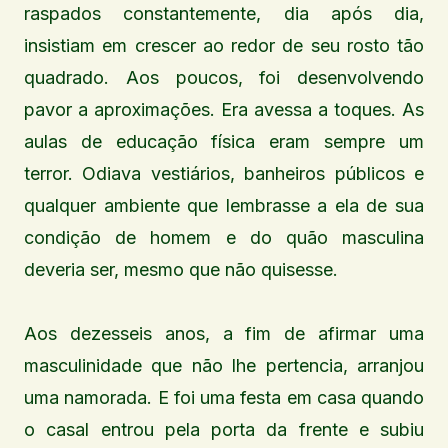
raspados constantemente, dia após dia,
insistiam em crescer ao redor de seu rosto tão
quadrado. Aos poucos, foi desenvolvendo
pavor a aproximações. Era avessa a toques. As
aulas de educação física eram sempre um
terror. Odiava vestiários, banheiros públicos e
qualquer ambiente que lembrasse a ela de sua
condição de homem e do quão masculina
deveria ser, mesmo que não quisesse.
Aos dezesseis anos, a fim de afirmar uma
masculinidade que não lhe pertencia, arranjou
uma namorada. E foi uma festa em casa quando
o casal entrou pela porta da frente e subiu