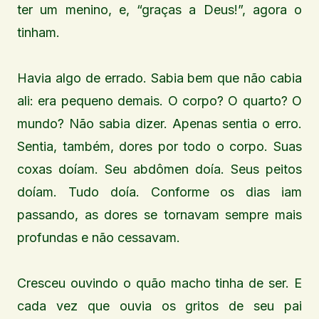
ter um menino, e, “graças a Deus!”, agora o
tinham.
Havia algo de errado. Sabia bem que não cabia
ali: era pequeno demais. O corpo? O quarto? O
mundo? Não sabia dizer. Apenas sentia o erro.
Sentia, também, dores por todo o corpo. Suas
coxas doíam. Seu abdômen doía. Seus peitos
doíam. Tudo doía. Conforme os dias iam
passando, as dores se tornavam sempre mais
profundas e não cessavam.
Cresceu ouvindo o quão macho tinha de ser. E
cada vez que ouvia os gritos de seu pai