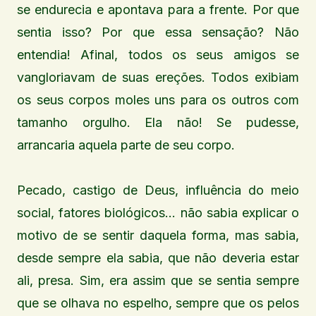
se endurecia e apontava para a frente. Por que
sentia isso? Por que essa sensação? Não
entendia! Afinal, todos os seus amigos se
vangloriavam de suas ereções. Todos exibiam
os seus corpos moles uns para os outros com
tamanho orgulho. Ela não! Se pudesse,
arrancaria aquela parte de seu corpo.
Pecado, castigo de Deus, influência do meio
social, fatores biológicos… não sabia explicar o
motivo de se sentir daquela forma, mas sabia,
desde sempre ela sabia, que não deveria estar
ali, presa. Sim, era assim que se sentia sempre
que se olhava no espelho, sempre que os pelos