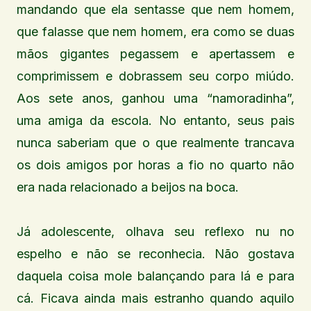
mandando que ela sentasse que nem homem,
que falasse que nem homem, era como se duas
mãos gigantes pegassem e apertassem e
comprimissem e dobrassem seu corpo miúdo.
Aos sete anos, ganhou uma “namoradinha”,
uma amiga da escola. No entanto, seus pais
nunca saberiam que o que realmente trancava
os dois amigos por horas a fio no quarto não
era nada relacionado a beijos na boca.
Já adolescente, olhava seu reflexo nu no
espelho e não se reconhecia. Não gostava
daquela coisa mole balançando para lá e para
cá. Ficava ainda mais estranho quando aquilo