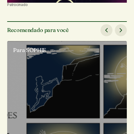
Patrocinado
Recomendado para você
Para SOPHIE