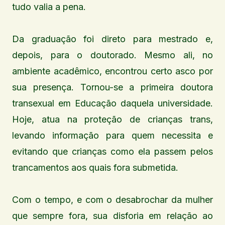
tudo valia a pena.
Da graduação foi direto para mestrado e,
depois, para o doutorado. Mesmo ali, no
ambiente acadêmico, encontrou certo asco por
sua presença. Tornou-se a primeira doutora
transexual em Educação daquela universidade.
Hoje, atua na proteção de crianças trans,
levando informação para quem necessita e
evitando que crianças como ela passem pelos
trancamentos aos quais fora submetida.
Com o tempo, e com o desabrochar da mulher
que sempre fora, sua disforia em relação ao