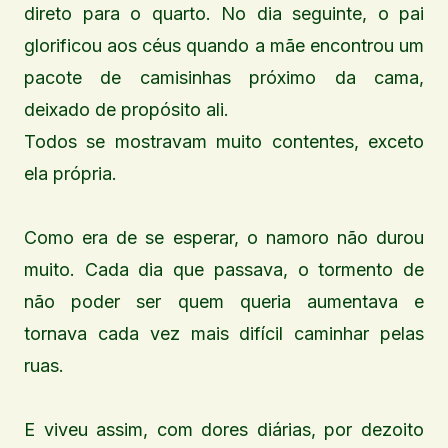
direto para o quarto. No dia seguinte, o pai
glorificou aos céus quando a mãe encontrou um
pacote de camisinhas próximo da cama,
deixado de propósito ali.
Todos se mostravam muito contentes, exceto
ela própria.
Como era de se esperar, o namoro não durou
muito. Cada dia que passava, o tormento de
não poder ser quem queria aumentava e
tornava cada vez mais difícil caminhar pelas
ruas.
E viveu assim, com dores diárias, por dezoito