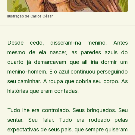
Ilustração de Carlos César
Desde cedo, disseram-na menino. Antes
mesmo de ela nascer, as paredes azuis do
quarto já demarcavam que ali iria dormir um
menino-homem. E o azul continuou perseguindo
seu caminhar. A roupa que cobria seu corpo. As
histórias que eram contadas.
Tudo lhe era controlado. Seus brinquedos. Seu
sentar. Seu falar. Tudo era rodeado pelas
expectativas de seus pais, que sempre quiseram