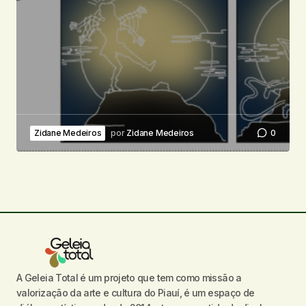
Zidane Medeiros
por
Zidane Medeiros
0
A Geleia Total é um projeto que tem como missão a
valorização da arte e cultura do Piauí, é um espaço de