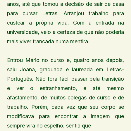
anos, até que tomou a decisão de sair de casa
para cursar Letras. Arranjou trabalho para
custear a própria vida. Com a entrada na
universidade, veio a certeza de que não poderia
mais viver trancada numa mentira.
Entrou Mário no curso e, quatro anos depois,
saiu Joana, graduada e laureada em Letras-
Português. Não fora fácil passar pela transição
e ver o estranhamento, e até mesmo
afastamento, de muitos colegas de curso e de
trabalho. Porém, cada vez que seu corpo se
modificava para encontrar a imagem que
sempre vira no espelho, sentia que