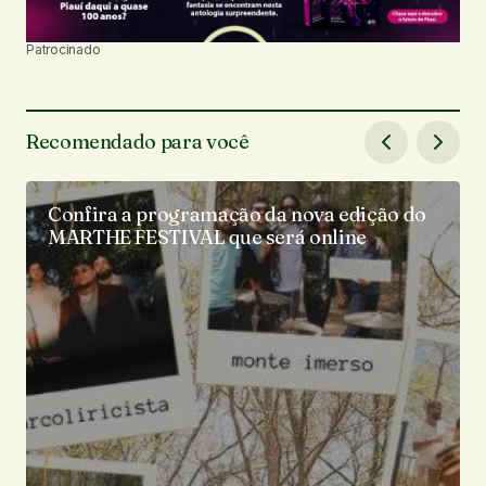
Patrocinado
Recomendado para você
Confira a programação da nova edição do
MARTHE FESTIVAL que será online