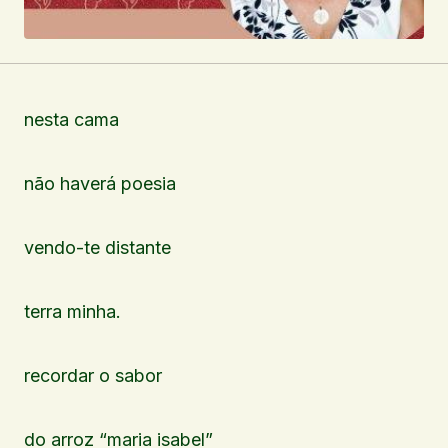
nesta cama
não haverá poesia
vendo-te distante
terra minha.
recordar o sabor
do arroz “maria isabel”