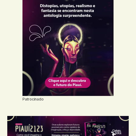
Patrocinado