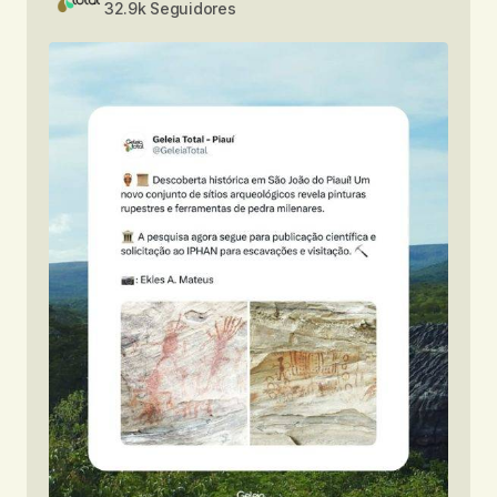
32.9k Seguidores