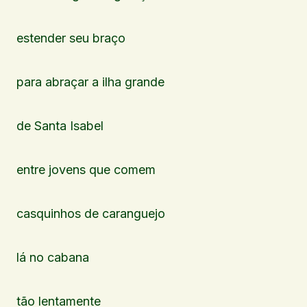
estender seu braço
para abraçar a ilha grande
de Santa Isabel
entre jovens que comem
casquinhos de caranguejo
lá no cabana
tão lentamente