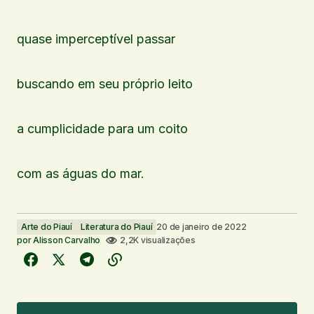
quase imperceptível passar
buscando em seu próprio leito
a cumplicidade para um coito
com as águas do mar.
Arte do Piauí
Literatura do Piauí
20 de janeiro de 2022
por
Alisson Carvalho
2,2K visualizações