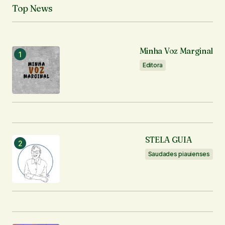
Top News
Minha Voz Marginal
Editora
STELA GUIA
Saudades piauienses