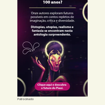
Patrocinado