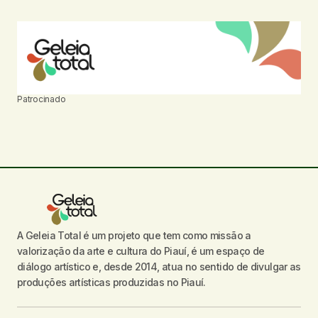
Patrocinado
A Geleia Total é um projeto que tem como missão a
valorização da arte e cultura do Piauí, é um espaço de
diálogo artístico e, desde 2014, atua no sentido de divulgar as
produções artísticas produzidas no Piauí.