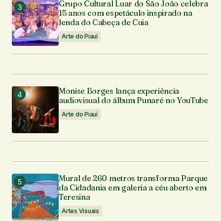
Grupo Cultural Luar do São João celebra
15 anos com espetáculo inspirado na
lenda do Cabeça de Cuia
Arte do Piauí
Monise Borges lança experiência
audiovisual do álbum Punaré no YouTube
Arte do Piauí
Mural de 260 metros transforma Parque
da Cidadania em galeria a céu aberto em
Teresina
Artes Visuais