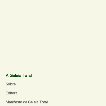
A Geleia Total
Sobre
Editora
Manifesto da Geleia Total