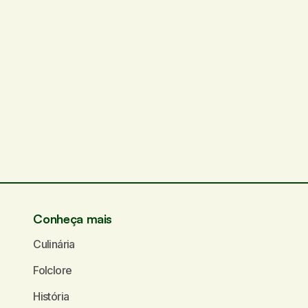
Conheça mais
Culinária
Folclore
História