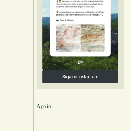
Siga no Instagram
Siga no Instagram
Apoio