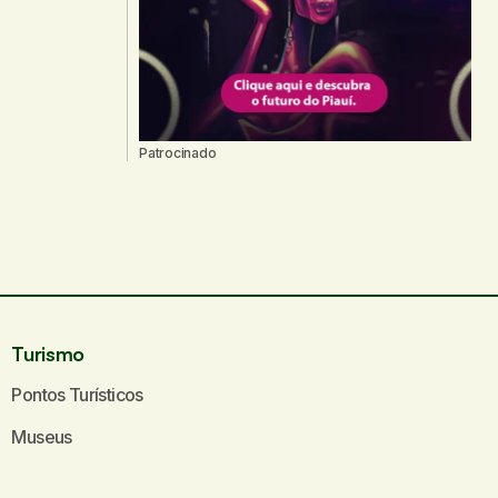
Patrocinado
Turismo
Pontos Turísticos
Museus