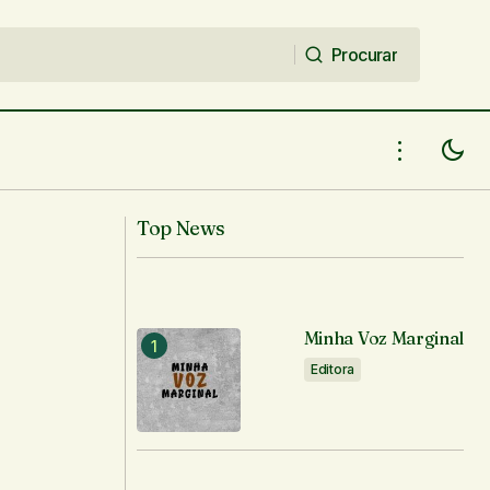
Procurar
Procurar
Top News
Minha Voz Marginal
Editora