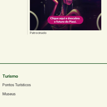
Patrocinado
Turismo
Pontos Turísticos
Museus