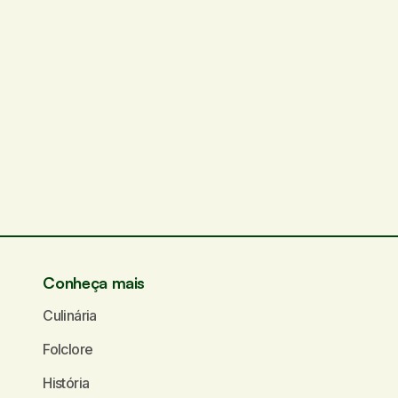
Conheça mais
Culinária
Folclore
História