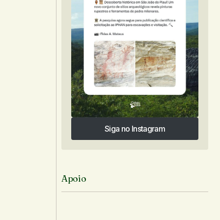
Siga no Instagram
Siga no Instagram
Apoio