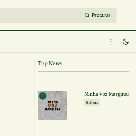
Procurar
Procurar
Top News
Minha Voz Marginal
Editora