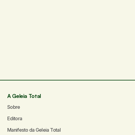
A Geleia Total
Sobre
Editora
Manifesto da Geleia Total