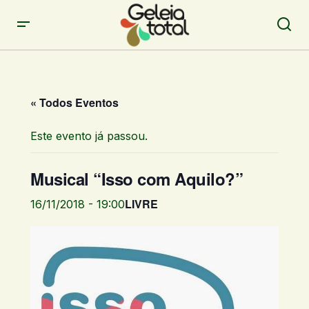
« Todos Eventos
Este evento já passou.
Musical “Isso com Aquilo?”
LIVRE
16/11/2018 - 19:00