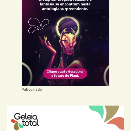
Patrocinado