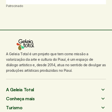
Patrocinado
A Geleia Total é um projeto que tem como missão a
valorização da arte e cultura do Piauí, é um espaço de
diálogo artístico e, desde 2014, atua no sentido de divulgar as
produções artísticas produzidas no Piauí.
A Geleia Total
Conheça mais
Turismo