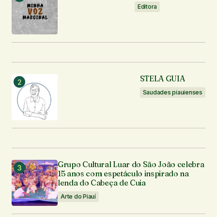
Editora
STELA GUIA
Saudades piauienses
Grupo Cultural Luar do São João celebra
15 anos com espetáculo inspirado na
lenda do Cabeça de Cuia
Arte do Piauí