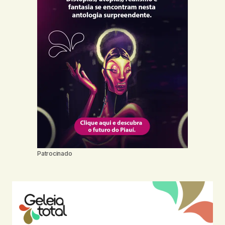
Patrocinado