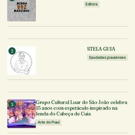
Editora
STELA GUIA
Saudades piauienses
Grupo Cultural Luar do São João celebra
15 anos com espetáculo inspirado na
lenda do Cabeça de Cuia
Arte do Piauí