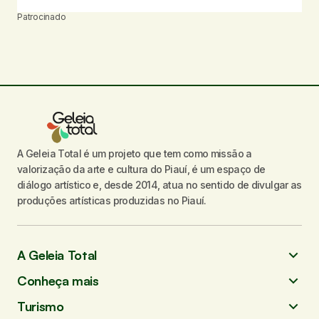
Patrocinado
A Geleia Total é um projeto que tem como missão a
valorização da arte e cultura do Piauí, é um espaço de
diálogo artístico e, desde 2014, atua no sentido de divulgar as
produções artísticas produzidas no Piauí.
A Geleia Total
Conheça mais
Turismo