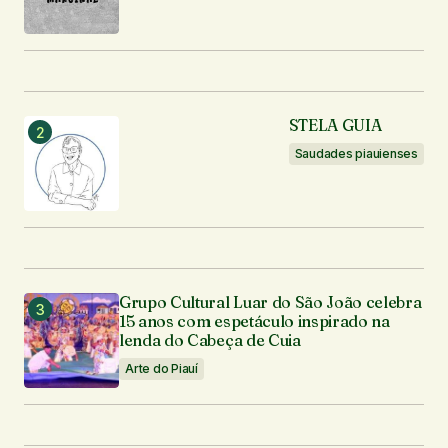
STELA GUIA
Saudades piauienses
Grupo Cultural Luar do São João celebra
15 anos com espetáculo inspirado na
lenda do Cabeça de Cuia
Arte do Piauí