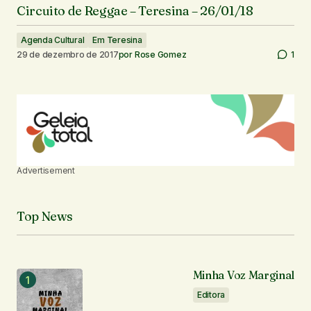
Circuito de Reggae – Teresina – 26/01/18
Agenda Cultural
Em Teresina
29 de dezembro de 2017
por
Rose Gomez
1
Advertisement
Top News
Minha Voz Marginal
Editora