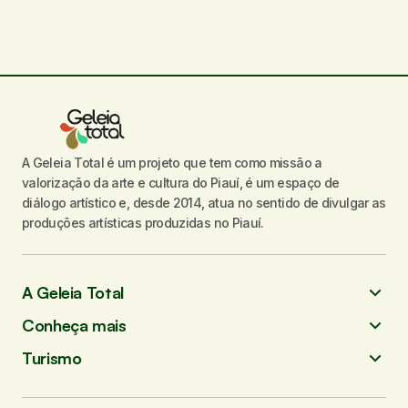
A Geleia Total é um projeto que tem como missão a
valorização da arte e cultura do Piauí, é um espaço de
diálogo artístico e, desde 2014, atua no sentido de divulgar as
produções artísticas produzidas no Piauí.
A Geleia Total
Conheça mais
Turismo