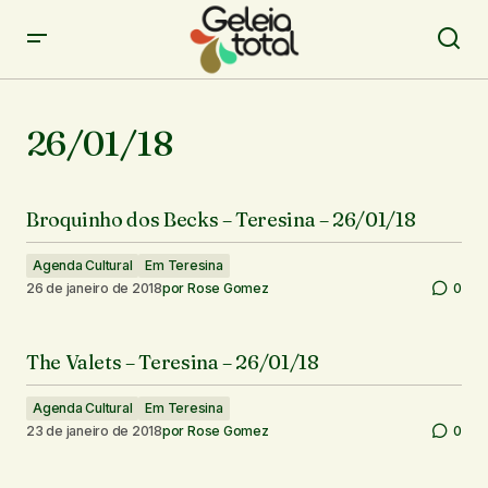
26/01/18
Broquinho dos Becks – Teresina – 26/01/18
Agenda Cultural
Em Teresina
26 de janeiro de 2018
por
Rose Gomez
0
The Valets – Teresina – 26/01/18
Agenda Cultural
Em Teresina
23 de janeiro de 2018
por
Rose Gomez
0