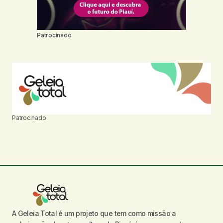
Patrocinado
Patrocinado
A Geleia Total é um projeto que tem como missão a