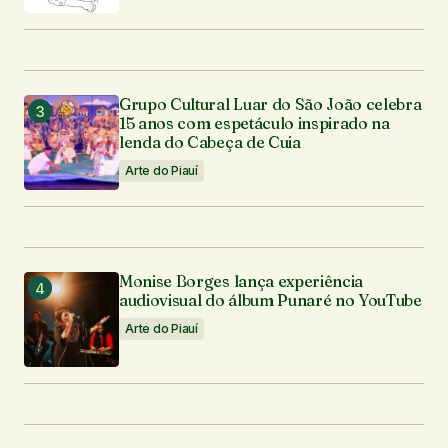
Grupo Cultural Luar do São João celebra
15 anos com espetáculo inspirado na
lenda do Cabeça de Cuia
Arte do Piauí
Monise Borges lança experiência
audiovisual do álbum Punaré no YouTube
Arte do Piauí