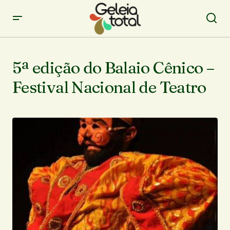
5ª edição do Balaio Cênico –
Festival Nacional de Teatro