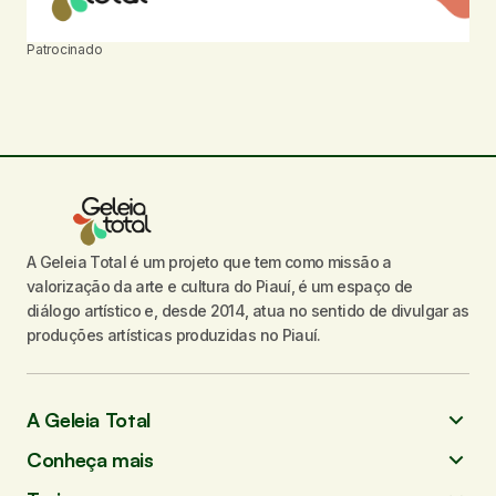
Patrocinado
A Geleia Total é um projeto que tem como missão a
valorização da arte e cultura do Piauí, é um espaço de
diálogo artístico e, desde 2014, atua no sentido de divulgar as
produções artísticas produzidas no Piauí.
A Geleia Total
Conheça mais