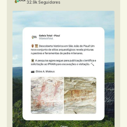
32.9k Seguidores