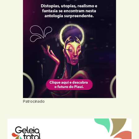
Patrocinado