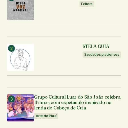
Editora
STELA GUIA
Saudades piauienses
Grupo Cultural Luar do São João celebra
15 anos com espetáculo inspirado na
lenda do Cabeça de Cuia
Arte do Piauí