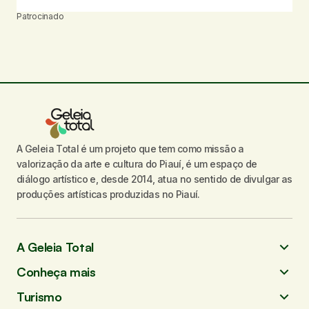
Patrocinado
A Geleia Total é um projeto que tem como missão a
valorização da arte e cultura do Piauí, é um espaço de
diálogo artístico e, desde 2014, atua no sentido de divulgar as
produções artísticas produzidas no Piauí.
A Geleia Total
Conheça mais
Turismo