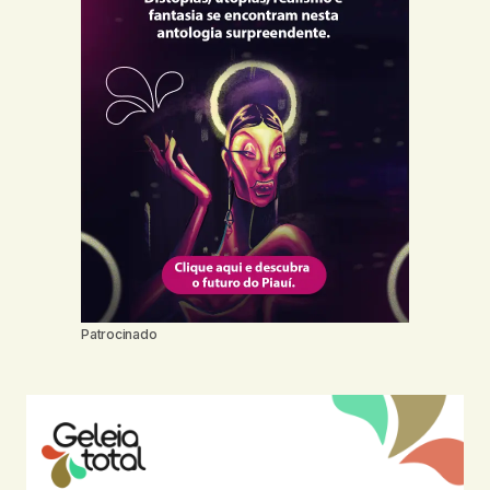
Patrocinado