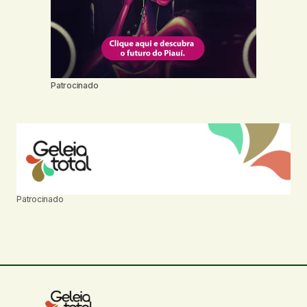
Patrocinado
Patrocinado