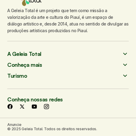
A Geleia Total é um projeto que tem como missão a
valorização da arte e cultura do Piauí, é um espaço de
diálogo artístico e, desde 2014, atua no sentido de divulgar as
produções artísticas produzidas no Piauí.
A Geleia Total
Conheça mais
Turismo
Conheça nossas redes
Anuncie
© 2025 Geleia Total. Todos os direitos reservados.