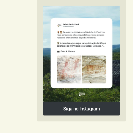
Siga no Instagram
Siga no Instagram