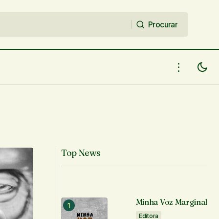
Procurar
Procurar
Top News
Minha Voz Marginal
Editora