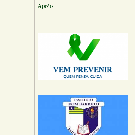
Apoio