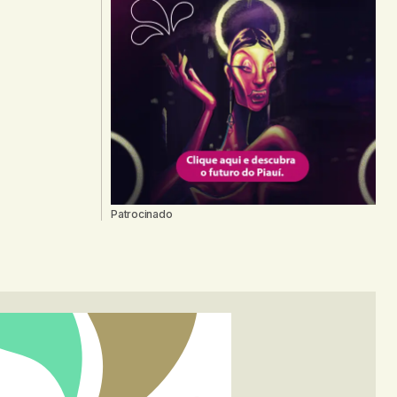
Patrocinado