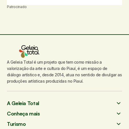
Patrocinado
A Geleia Total é um projeto que tem como missão a
valorização da arte e cultura do Piauí, é um espaço de
diálogo artístico e, desde 2014, atua no sentido de divulgar as
produções artísticas produzidas no Piauí.
A Geleia Total
Conheça mais
Turismo