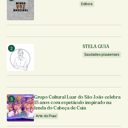
Editora
STELA GUIA
Saudades piauienses
Grupo Cultural Luar do São João celebra
15 anos com espetáculo inspirado na
lenda do Cabeça de Cuia
Arte do Piauí