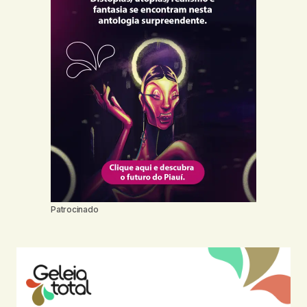
Patrocinado