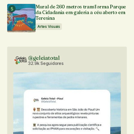
Mural de 260 metros transforma Parque
da Cidadania em galeria a céu aberto em
Teresina
Artes Visuais
@geleiatotal
32.9k Seguidores