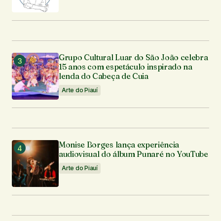
Grupo Cultural Luar do São João celebra
15 anos com espetáculo inspirado na
lenda do Cabeça de Cuia
Arte do Piauí
Monise Borges lança experiência
audiovisual do álbum Punaré no YouTube
Arte do Piauí