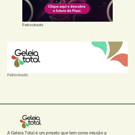
Patrocinado
Patrocinado
A Geleia Total é um projeto que tem como missão a