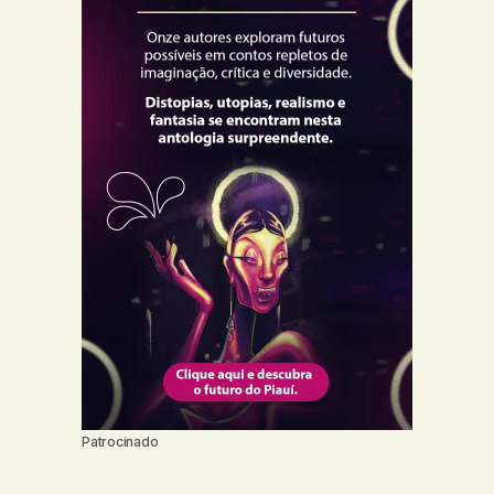
Patrocinado