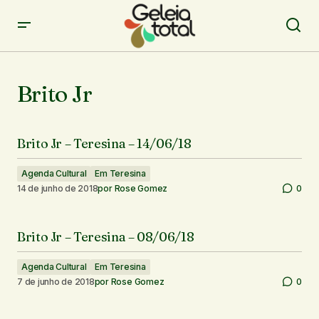
Brito Jr
Brito Jr – Teresina – 14/06/18
Agenda Cultural
Em Teresina
14 de junho de 2018
por
Rose Gomez
0
Brito Jr – Teresina – 08/06/18
Agenda Cultural
Em Teresina
7 de junho de 2018
por
Rose Gomez
0