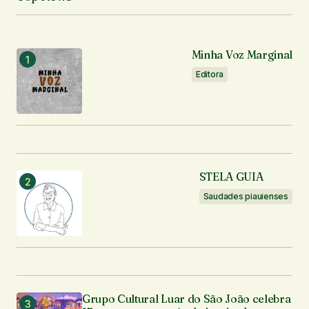
Minha Voz Marginal
Editora
STELA GUIA
Saudades piauienses
Grupo Cultural Luar do São João celebra