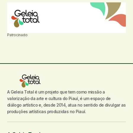
Patrocinado
A Geleia Total é um projeto que tem como missão a
valorização da arte e cultura do Piauí, é um espaço de
diálogo artístico e, desde 2014, atua no sentido de divulgar as
produções artísticas produzidas no Piauí.