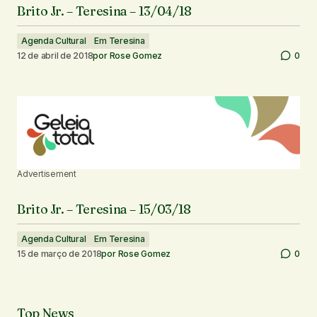
Brito Jr. – Teresina – 13/04/18
Agenda Cultural
Em Teresina
12 de abril de 2018
por
Rose Gomez
0
Advertisement
Brito Jr. – Teresina – 15/03/18
Agenda Cultural
Em Teresina
15 de março de 2018
por
Rose Gomez
0
Top News