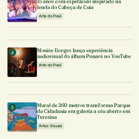
15 anos com espetáculo inspirado na
lenda do Cabeça de Cuia
Arte do Piauí
Monise Borges lança experiência
audiovisual do álbum Punaré no YouTube
Arte do Piauí
Mural de 260 metros transforma Parque
da Cidadania em galeria a céu aberto em
Teresina
Artes Visuais