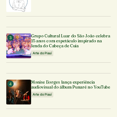
Grupo Cultural Luar do São João celebra
15 anos com espetáculo inspirado na
lenda do Cabeça de Cuia
Arte do Piauí
Monise Borges lança experiência
audiovisual do álbum Punaré no YouTube
Arte do Piauí