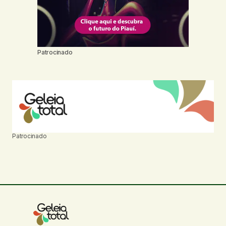
Patrocinado
Patrocinado