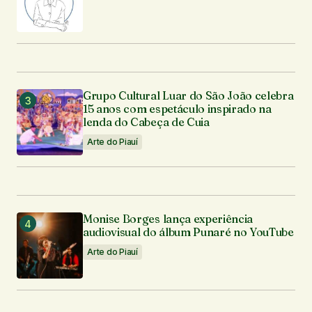
Grupo Cultural Luar do São João celebra
15 anos com espetáculo inspirado na
lenda do Cabeça de Cuia
Arte do Piauí
Monise Borges lança experiência
audiovisual do álbum Punaré no YouTube
Arte do Piauí