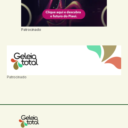
Patrocinado
Patrocinado