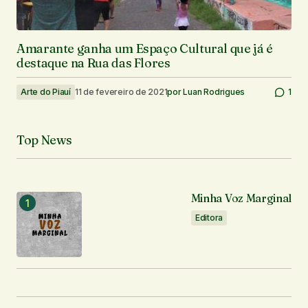
Amarante ganha um Espaço Cultural que já é
destaque na Rua das Flores
Arte do Piauí
11 de fevereiro de 2021
por
Luan Rodrigues
1
Top News
Minha Voz Marginal
Editora