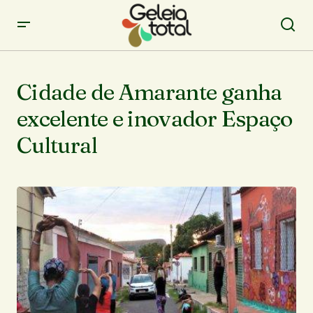
Cidade de Amarante ganha
excelente e inovador Espaço
Cultural