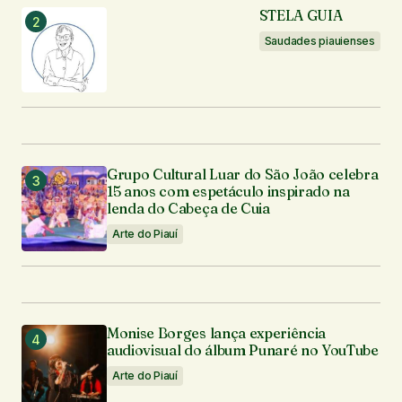
STELA GUIA
Saudades piauienses
Grupo Cultural Luar do São João celebra
15 anos com espetáculo inspirado na
lenda do Cabeça de Cuia
Arte do Piauí
Monise Borges lança experiência
audiovisual do álbum Punaré no YouTube
Arte do Piauí