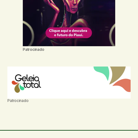
Patrocinado
Patrocinado