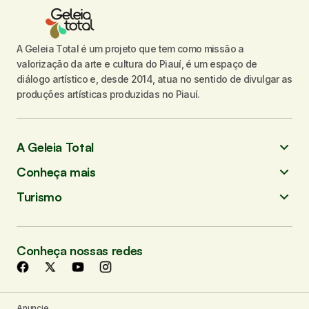
A Geleia Total é um projeto que tem como missão a
valorização da arte e cultura do Piauí, é um espaço de
diálogo artístico e, desde 2014, atua no sentido de divulgar as
produções artísticas produzidas no Piauí.
A Geleia Total
Conheça mais
Turismo
Conheça nossas redes
Anuncie