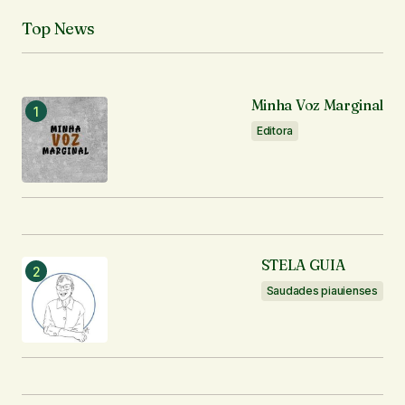
Top News
Minha Voz Marginal
Editora
STELA GUIA
Saudades piauienses