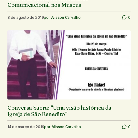
Comunicacional nos Museus
8 de agosto de 2019
por
Alisson Carvalho
0
Conversa Sacra: “Uma visão histórica da
Igreja de São Benedito”
14 de março de 2019
por
Alisson Carvalho
0