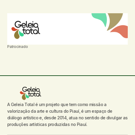
Patrocinado
A Geleia Total é um projeto que tem como missão a
valorização da arte e cultura do Piauí, é um espaço de
diálogo artístico e, desde 2014, atua no sentido de divulgar as
produções artísticas produzidas no Piauí.