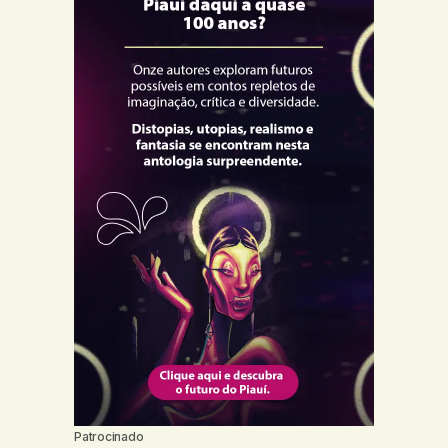
Patrocinado