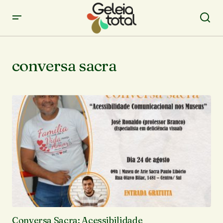
conversa sacra
Conversa Sacra: Acessibilidade