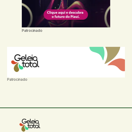
Patrocinado
Patrocinado