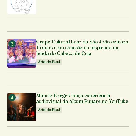
Grupo Cultural Luar do São João celebra
15 anos com espetáculo inspirado na
lenda do Cabeça de Cuia
Arte do Piauí
Monise Borges lança experiência
audiovisual do álbum Punaré no YouTube
Arte do Piauí