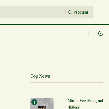
Procurar
Procurar
Top News
Minha Voz Marginal
Editora