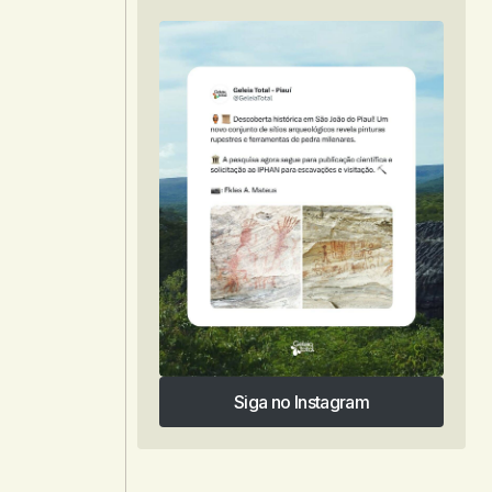
Siga no Instagram
Siga no Instagram