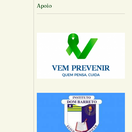
Apoio