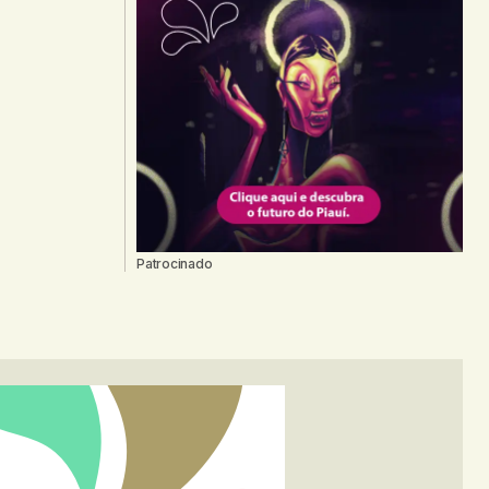
Patrocinado