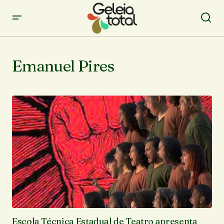
Emanuel Pires
Escola Técnica Estadual de Teatro apresenta