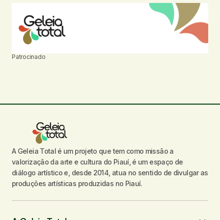
Patrocinado
A Geleia Total é um projeto que tem como missão a
valorização da arte e cultura do Piauí, é um espaço de
diálogo artístico e, desde 2014, atua no sentido de divulgar as
produções artísticas produzidas no Piauí.