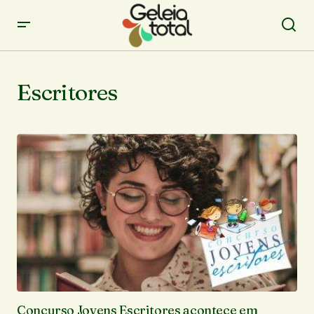
Escritores
Concurso Jovens Escritores acontece em