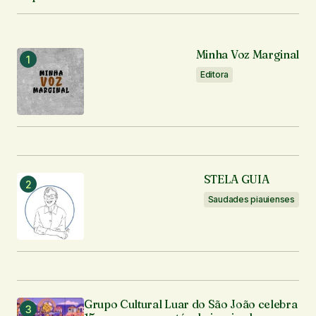
Minha Voz Marginal
Editora
STELA GUIA
Saudades piauienses
Grupo Cultural Luar do São João celebra