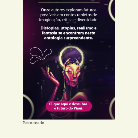
Patrocinado