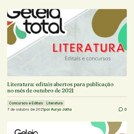
Literatura: editais abertos para publicação
no mês de outubro de 2021
Concursos e Editais
Literatura
7 de outubro de 2021
por
Auryo Jotha
0