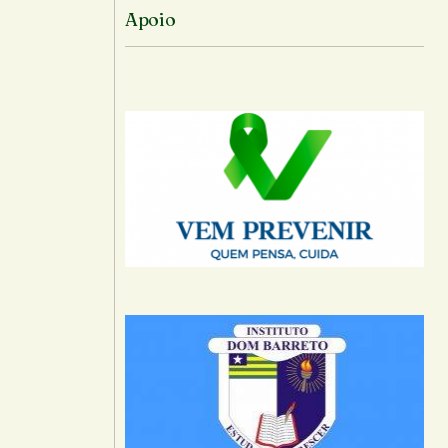
Apoio