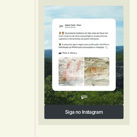
Siga no Instagram
Siga no Instagram