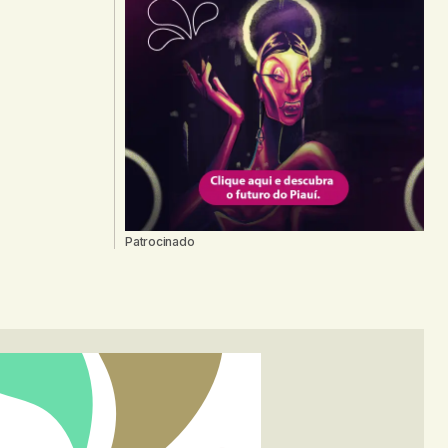
Patrocinado