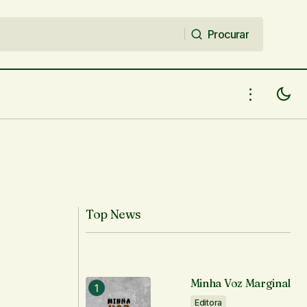
Procurar
Procurar
Top News
Minha Voz Marginal
Editora