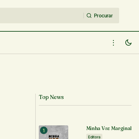
Procurar
Procurar
Top News
Minha Voz Marginal
Editora