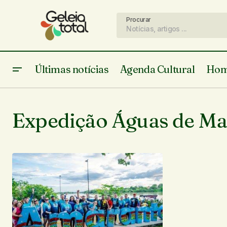
Procurar
Últimas notícias
Agenda Cultural
Hom
Expedição Águas de Ma