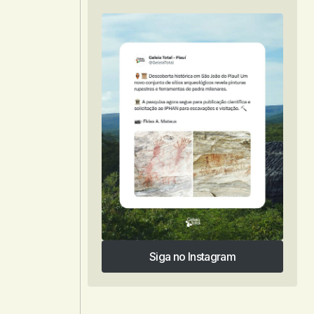
Siga no Instagram
Siga no Instagram