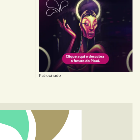
Patrocinado