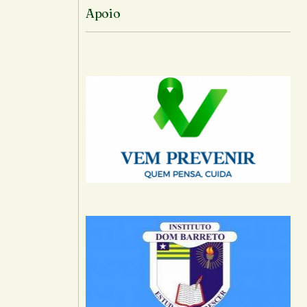
Apoio