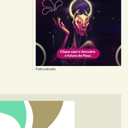
Patrocinado