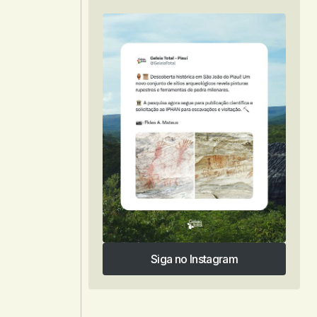
Siga no Instagram
Siga no Instagram