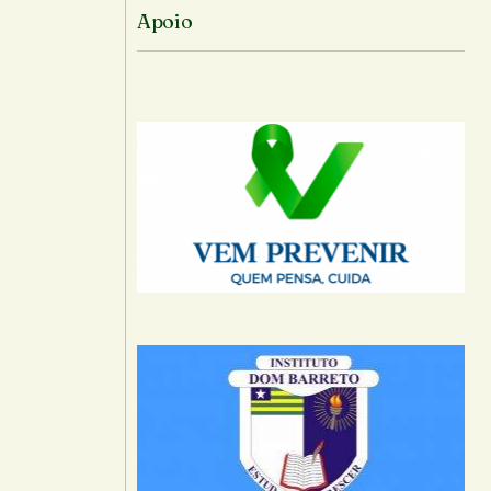
Apoio