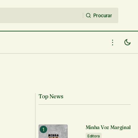
Procurar
Procurar
Top News
Minha Voz Marginal
Editora