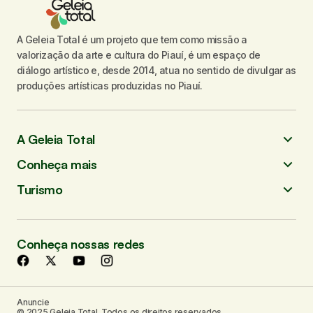
A Geleia Total é um projeto que tem como missão a
valorização da arte e cultura do Piauí, é um espaço de
diálogo artístico e, desde 2014, atua no sentido de divulgar as
produções artísticas produzidas no Piauí.
A Geleia Total
Conheça mais
Turismo
Conheça nossas redes
Anuncie
© 2025 Geleia Total. Todos os direitos reservados.