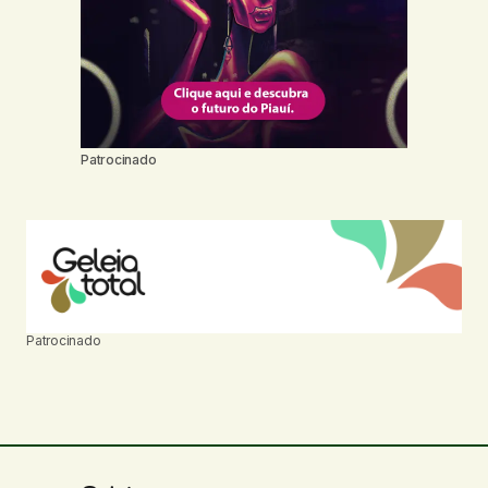
Patrocinado
Patrocinado