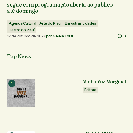
segue com programação aberta ao público
até domingo
Agenda Cultural
Arte do Piauí
Em outras cidades
Teatro do Piauí
17 de outubro de 2024
por
Geleia Total
0
Top News
Minha Voz Marginal
Editora