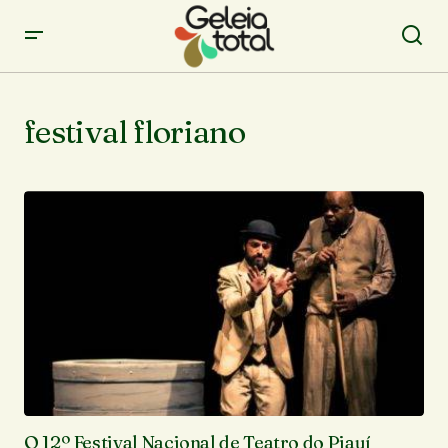
festival floriano
O 12º Festival Nacional de Teatro do Piauí