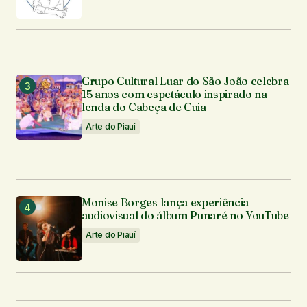
Grupo Cultural Luar do São João celebra
15 anos com espetáculo inspirado na
lenda do Cabeça de Cuia
Arte do Piauí
Monise Borges lança experiência
audiovisual do álbum Punaré no YouTube
Arte do Piauí