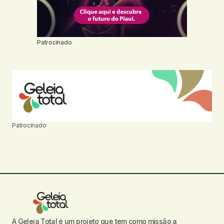
Patrocinado
Patrocinado
A Geleia Total é um projeto que tem como missão a