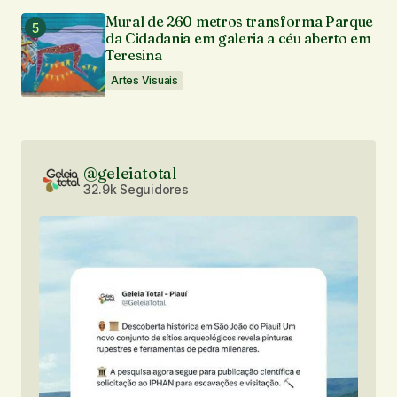
Mural de 260 metros transforma Parque
da Cidadania em galeria a céu aberto em
Teresina
Artes Visuais
@geleiatotal
32.9k Seguidores