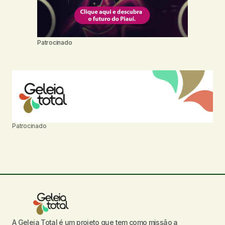
Patrocinado
Patrocinado
A Geleia Total é um projeto que tem como missão a