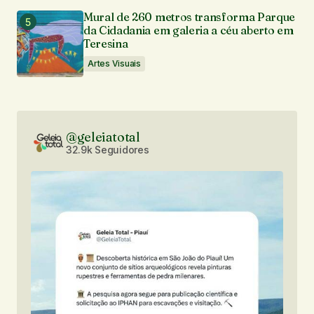
Mural de 260 metros transforma Parque
da Cidadania em galeria a céu aberto em
Teresina
Artes Visuais
@geleiatotal
32.9k Seguidores