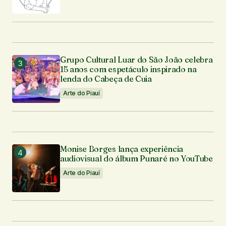
Grupo Cultural Luar do São João celebra
15 anos com espetáculo inspirado na
lenda do Cabeça de Cuia
Arte do Piauí
Monise Borges lança experiência
audiovisual do álbum Punaré no YouTube
Arte do Piauí