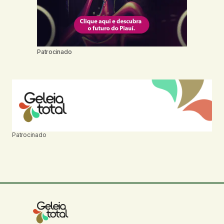
Patrocinado
Patrocinado