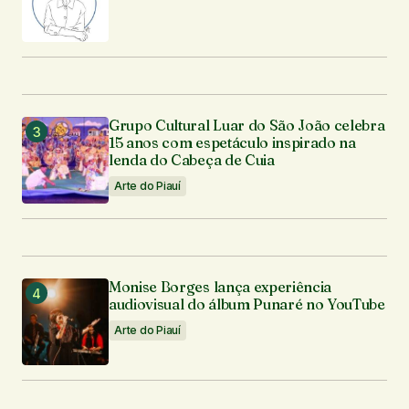
Grupo Cultural Luar do São João celebra
15 anos com espetáculo inspirado na
lenda do Cabeça de Cuia
Arte do Piauí
Monise Borges lança experiência
audiovisual do álbum Punaré no YouTube
Arte do Piauí