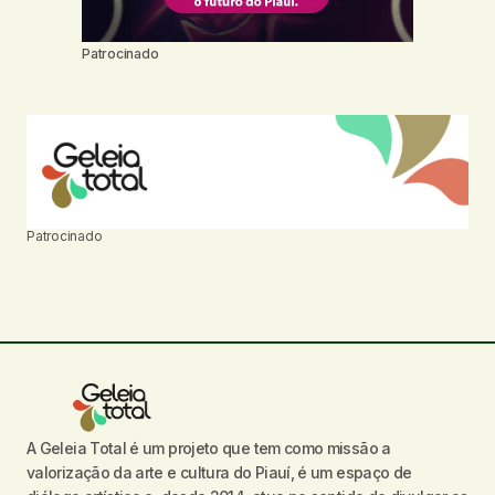
Patrocinado
Patrocinado
A Geleia Total é um projeto que tem como missão a
valorização da arte e cultura do Piauí, é um espaço de