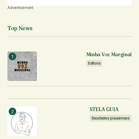
Advertisement
Top News
Minha Voz Marginal
Editora
STELA GUIA
Saudades piauienses