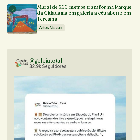
Mural de 260 metros transforma Parque
da Cidadania em galeria a céu aberto em
Teresina
Artes Visuais
@geleiatotal
32.9k Seguidores