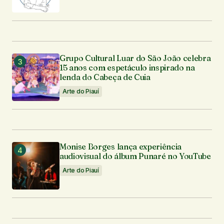
Grupo Cultural Luar do São João celebra
15 anos com espetáculo inspirado na
lenda do Cabeça de Cuia
Arte do Piauí
Monise Borges lança experiência
audiovisual do álbum Punaré no YouTube
Arte do Piauí