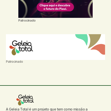
Patrocinado
Patrocinado
A Geleia Total é um projeto que tem como missão a