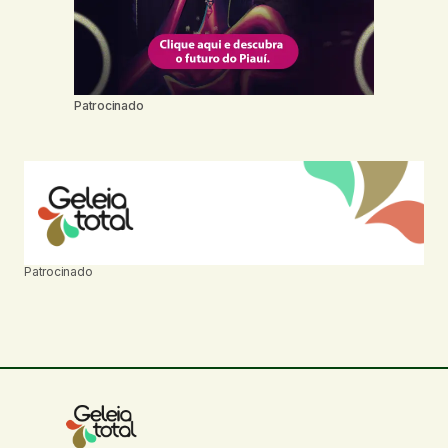
Patrocinado
Patrocinado