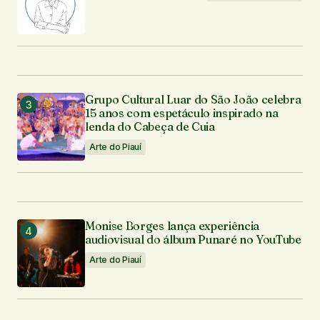
Grupo Cultural Luar do São João celebra
15 anos com espetáculo inspirado na
lenda do Cabeça de Cuia
Arte do Piauí
Monise Borges lança experiência
audiovisual do álbum Punaré no YouTube
Arte do Piauí