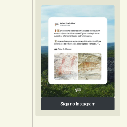
Siga no Instagram
Siga no Instagram