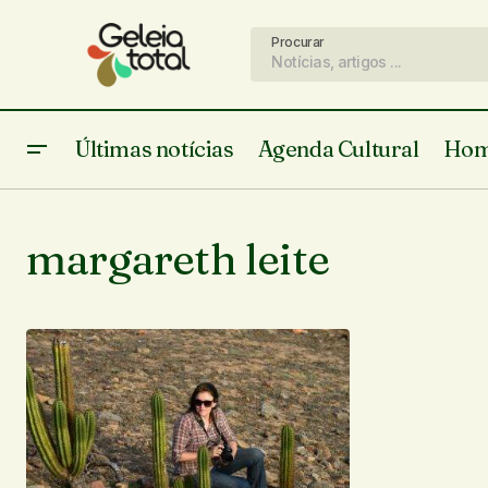
Procurar
Últimas notícias
Agenda Cultural
Hom
margareth leite