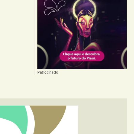
Patrocinado