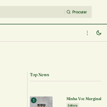
Procurar
Procurar
Top News
Minha Voz Marginal
Editora