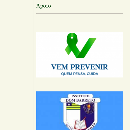
Apoio