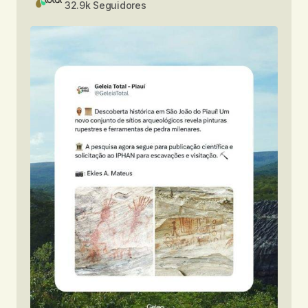
32.9k Seguidores