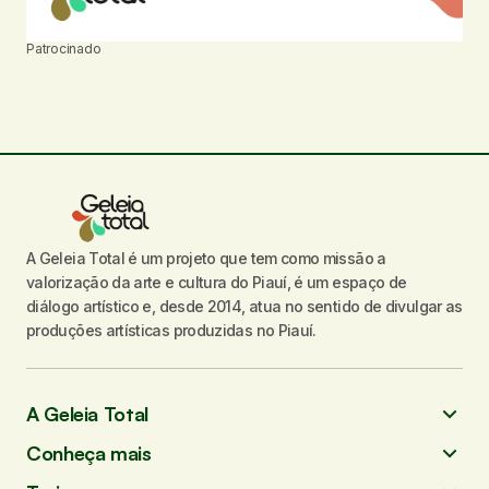
Patrocinado
A Geleia Total é um projeto que tem como missão a
valorização da arte e cultura do Piauí, é um espaço de
diálogo artístico e, desde 2014, atua no sentido de divulgar as
produções artísticas produzidas no Piauí.
A Geleia Total
Conheça mais