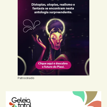
Patrocinado