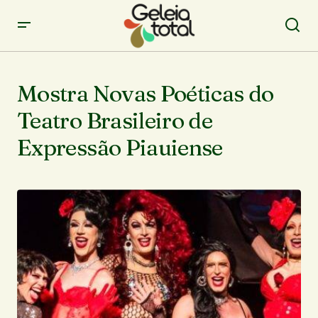
Mostra Novas Poéticas do
Teatro Brasileiro de
Expressão Piauiense