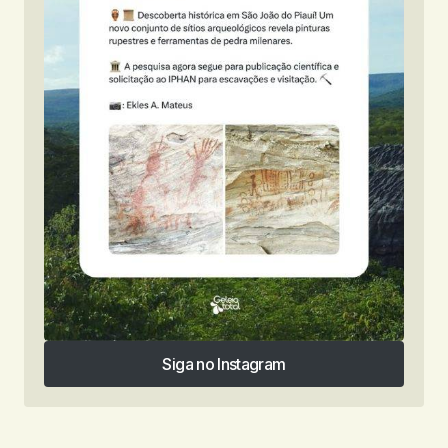
Siga no Instagram
Siga no Instagram