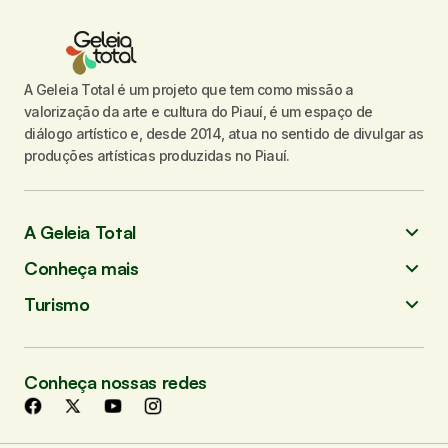
A Geleia Total é um projeto que tem como missão a
valorização da arte e cultura do Piauí, é um espaço de
diálogo artístico e, desde 2014, atua no sentido de divulgar as
produções artísticas produzidas no Piauí.
A Geleia Total
Conheça mais
Turismo
Conheça nossas redes