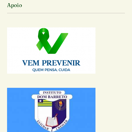
Apoio