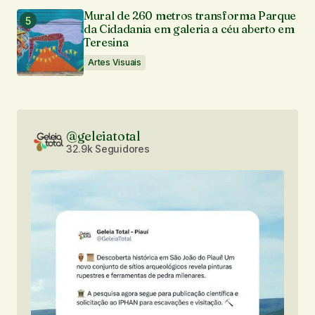
Mural de 260 metros transforma Parque
da Cidadania em galeria a céu aberto em
Teresina
Artes Visuais
@geleiatotal
32.9k Seguidores