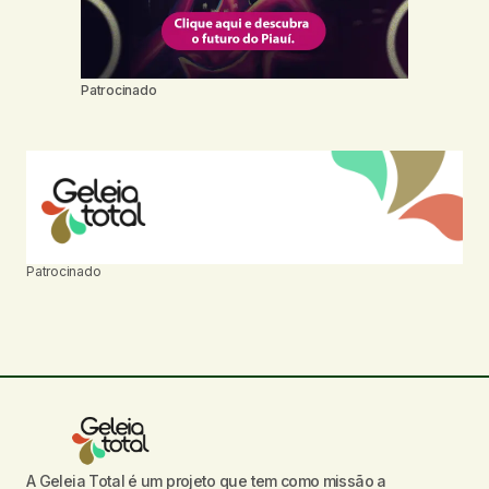
Patrocinado
Patrocinado
A Geleia Total é um projeto que tem como missão a