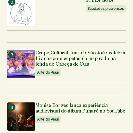
STELA GUIA
Saudades piauienses
Grupo Cultural Luar do São João celebra
15 anos com espetáculo inspirado na
lenda do Cabeça de Cuia
Arte do Piauí
Monise Borges lança experiência
audiovisual do álbum Punaré no YouTube
Arte do Piauí