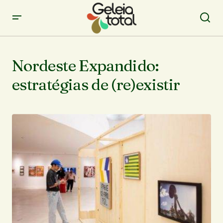
Nordeste Expandido:
estratégias de (re)existir