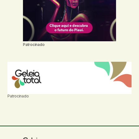
Patrocinado
Patrocinado