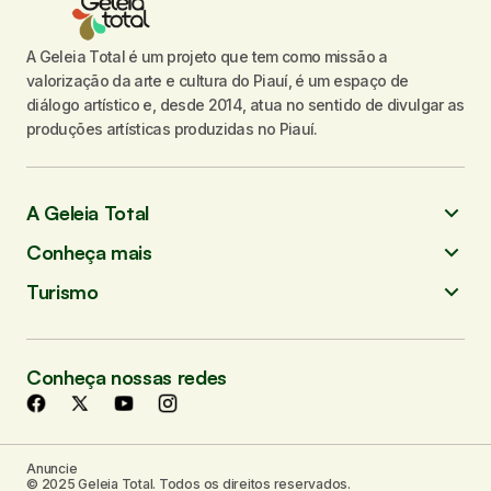
A Geleia Total é um projeto que tem como missão a
valorização da arte e cultura do Piauí, é um espaço de
diálogo artístico e, desde 2014, atua no sentido de divulgar as
produções artísticas produzidas no Piauí.
A Geleia Total
Conheça mais
Turismo
Conheça nossas redes
Anuncie
© 2025 Geleia Total. Todos os direitos reservados.