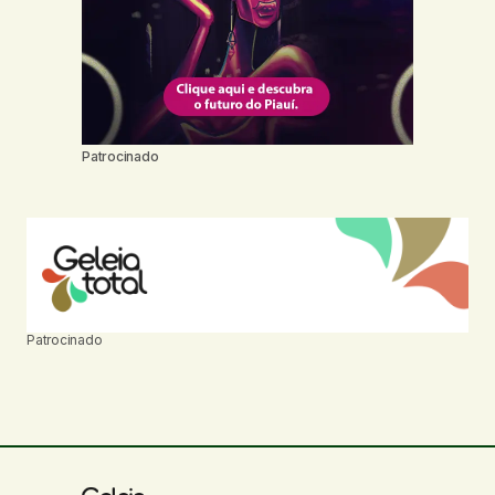
Patrocinado
Patrocinado