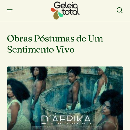
Obras Póstumas de Um
Sentimento Vivo