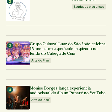
Saudades piauienses
Grupo Cultural Luar do São João celebra
15 anos com espetáculo inspirado na
lenda do Cabeça de Cuia
Arte do Piauí
Monise Borges lança experiência
audiovisual do álbum Punaré no YouTube
Arte do Piauí