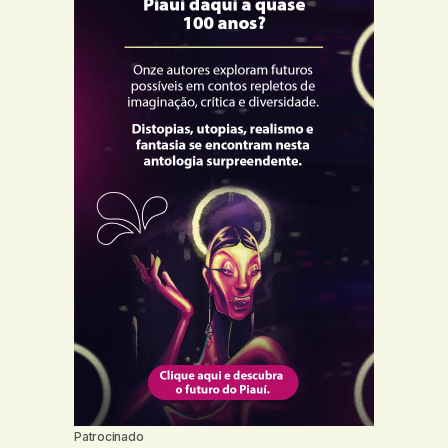
Patrocinado