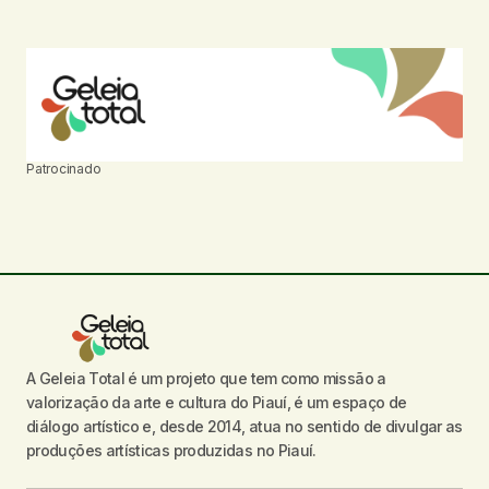
Patrocinado
A Geleia Total é um projeto que tem como missão a
valorização da arte e cultura do Piauí, é um espaço de
diálogo artístico e, desde 2014, atua no sentido de divulgar as
produções artísticas produzidas no Piauí.