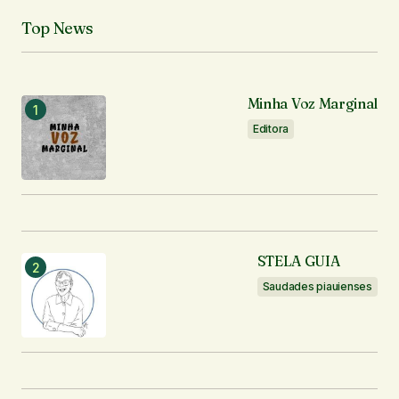
Top News
Minha Voz Marginal
Editora
STELA GUIA
Saudades piauienses